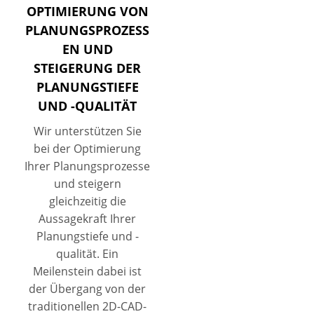
OPTIMIERUNG VON
PLANUNGSPROZESS
EN UND
STEIGERUNG DER
PLANUNGSTIEFE
UND -QUALITÄT
Wir unterstützen Sie
bei der Optimierung
Ihrer Planungsprozesse
und steigern
gleichzeitig die
Aussagekraft Ihrer
Planungstiefe und -
qualität. Ein
Meilenstein dabei ist
der Übergang von der
traditionellen 2D-CAD-