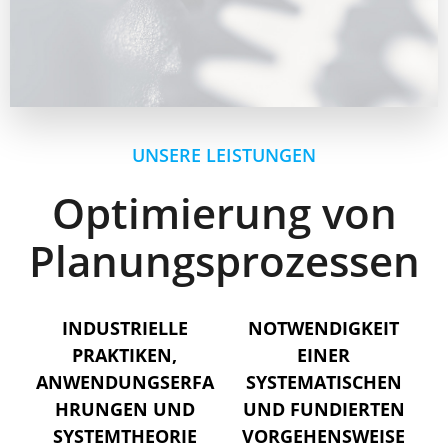
UNSERE LEISTUNGEN
Optimierung von
Planungsprozessen
INDUSTRIELLE
NOTWENDIGKEIT
PRAKTIKEN,
EINER
ANWENDUNGSERFA
SYSTEMATISCHEN
HRUNGEN UND
UND FUNDIERTEN
SYSTEMTHEORIE
VORGEHENSWEISE