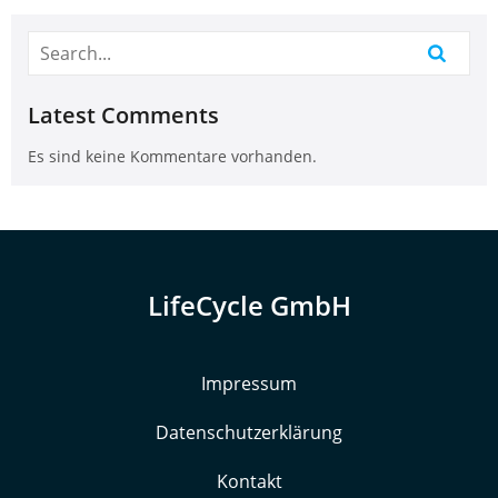
Latest Comments
Es sind keine Kommentare vorhanden.
LifeCycle GmbH
Impressum
Datenschutzerklärung
Kontakt