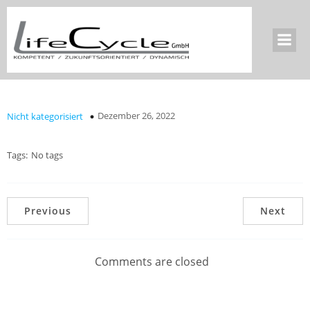
Dezember 26, 2022
Nicht kategorisiert
Tags:
No tags
Previous
Next
Comments are closed