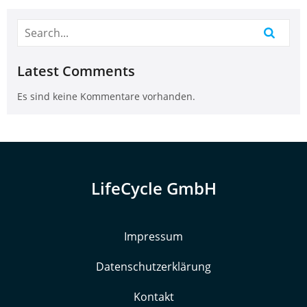
Latest Comments
Es sind keine Kommentare vorhanden.
LifeCycle GmbH
Impressum
Datenschutzerklärung
Kontakt