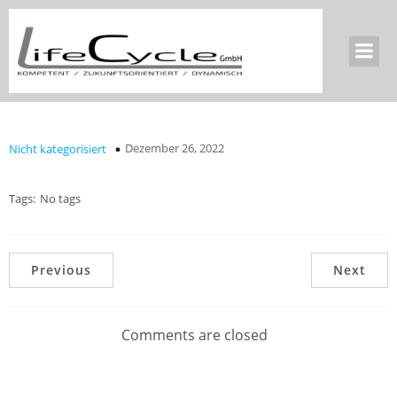
Dezember 26, 2022
Nicht kategorisiert
Tags:
No tags
Previous
Next
Comments are closed